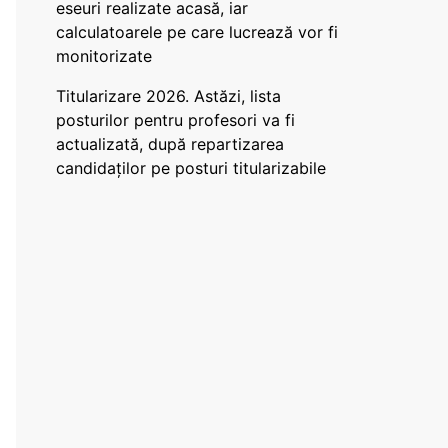
eseuri realizate acasă, iar
calculatoarele pe care lucrează vor fi
monitorizate
Titularizare 2026. Astăzi, lista
posturilor pentru profesori va fi
actualizată, după repartizarea
candidaților pe posturi titularizabile