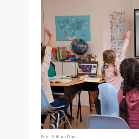
Foto: Editura Diana