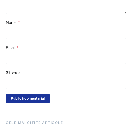
Nume
*
Email
*
Sit web
CELE MAI CITITE ARTICOLE