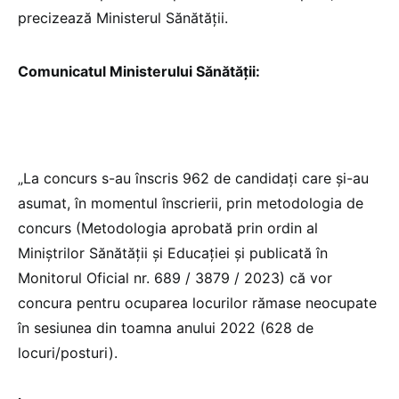
precizează Ministerul Sănătății.
Comunicatul Ministerului Sănătății:
„La concurs s-au înscris 962 de candidați care și-au
asumat, în momentul înscrierii, prin metodologia de
concurs (Metodologia aprobată prin ordin al
Miniștrilor Sănătății și Educației și publicată în
Monitorul Oficial nr. 689 / 3879 / 2023) că vor
concura pentru ocuparea locurilor rămase neocupate
în sesiunea din toamna anului 2022 (628 de
locuri/posturi).