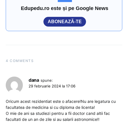
Edupedu.ro este și pe Google News
ABONEAZĂ-TE
4 COMMENTS
dana
spune:
29 februarie 2024 la 17:06
Oricum acest rezidentiat este o afacere!Nu are legatura cu
facultatea de medicina si cu diploma de licenta!
O mie de ani sa studiezi pentru a fii doctor cand altii fac
facultati de un an de zile si au salarii astronomice!!