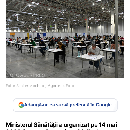
Foto: Simion Mechno / Agerpres Foto
Adaugă-ne ca sursă preferată în Google
Ministerul Sănătății a organizat pe 14 mai