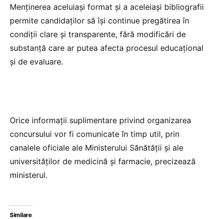
Menținerea aceluiași format și a aceleiași bibliografii
permite candidaților să își continue pregătirea în
condiții clare și transparente, fără modificări de
substanță care ar putea afecta procesul educațional
și de evaluare.
Orice informații suplimentare privind organizarea
concursului vor fi comunicate în timp util, prin
canalele oficiale ale Ministerului Sănătății și ale
universităților de medicină și farmacie, precizează
ministerul.
Similare