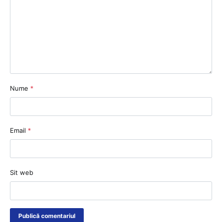
Nume
*
Email
*
Sit web