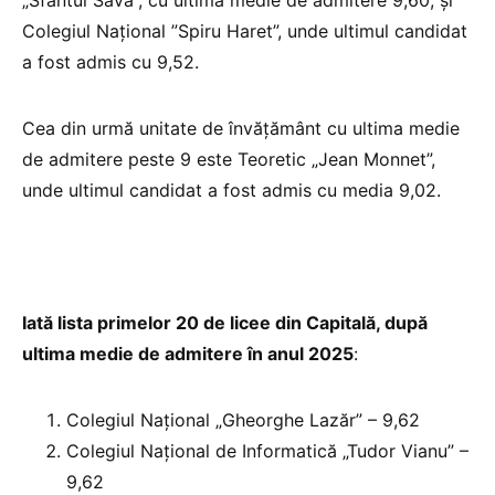
Colegiul Național ”Spiru Haret”, unde ultimul candidat
a fost admis cu 9,52.
Cea din urmă unitate de învățământ cu ultima medie
de admitere peste 9 este Teoretic „Jean Monnet”,
unde ultimul candidat a fost admis cu media 9,02.
Iată lista primelor 20 de licee din Capitală, după
ultima medie de admitere în anul 2025
:
Colegiul Național „Gheorghe Lazăr” – 9,62
Colegiul Național de Informatică „Tudor Vianu” –
9,62