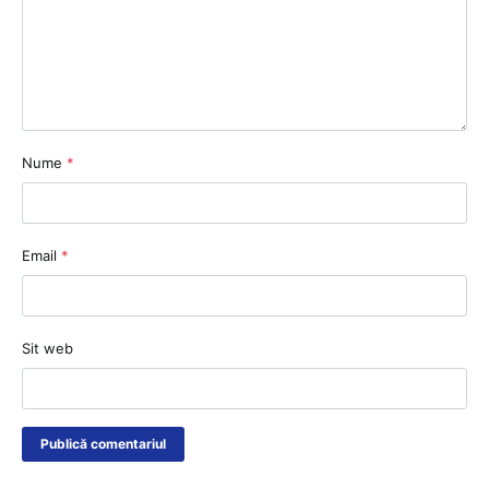
Nume
*
Email
*
Sit web