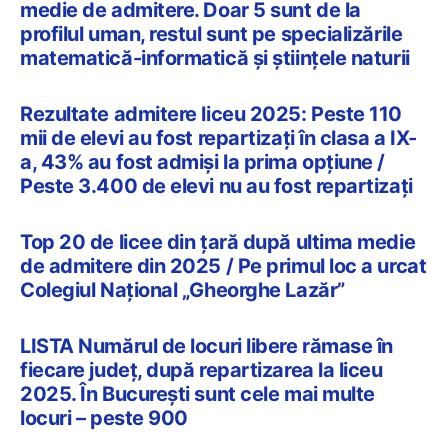
medie de admitere. Doar 5 sunt de la
profilul uman, restul sunt pe specializările
matematică-informatică și științele naturii
Rezultate admitere liceu 2025: Peste 110
mii de elevi au fost repartizați în clasa a IX-
a, 43% au fost admiși la prima opțiune /
Peste 3.400 de elevi nu au fost repartizați
Top 20 de licee din țară după ultima medie
de admitere din 2025 / Pe primul loc a urcat
Colegiul Național „Gheorghe Lazăr”
LISTA Numărul de locuri libere rămase în
fiecare județ, după repartizarea la liceu
2025. În București sunt cele mai multe
locuri – peste 900