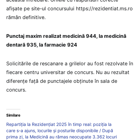
afișate pe site-ul concursului https://rezidentiat.ms.ro
rămân definitive.
Punctaj maxim realizat medicină 944, la medicină
dentară 935, la farmacie 924
Solicitările de rescanare a grilelor au fost rezolvate în
fiecare centru universitar de concurs. Nu au rezultat
diferențe față de punctajele obținute în sala de
concurs.
Similare
Repartiția la Rezidențiat 2025 în timp real: poziția la
care s-a ajuns, locurile și posturile disponibile / După
prima zi, la Medicină au rămas neocupate 3.362 locuri