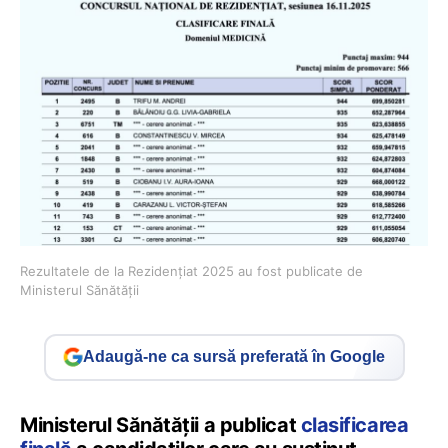
Rezultatele de la Rezidențiat 2025 au fost publicate de
Ministerul Sănătății
Adaugă-ne ca sursă preferată în Google
Ministerul Sănătății a publicat
clasificarea