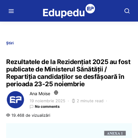
Știri
Rezultatele de la Rezidențiat 2025 au fost
publicate de Ministerul Sănătății /
Repartiția candidaților se desfășoară în
perioada 23-25 noiembrie
Ana Moise
19 noiembrie 2025
2 minute read
No comments
19.468 de vizualizări