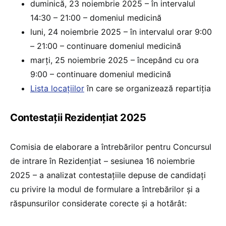
duminică, 23 noiembrie 2025 – în intervalul
14:30 – 21:00 – domeniul medicină
luni, 24 noiembrie 2025 – în intervalul orar 9:00
– 21:00 – continuare domeniul medicină
marți, 25 noiembrie 2025 – începând cu ora
9:00 – continuare domeniul medicină
Lista locațiilor
în care se organizează repartiția
Contestații Rezidențiat 2025
Comisia de elaborare a întrebărilor pentru Concursul
de intrare în Rezidențiat – sesiunea 16 noiembrie
2025 – a analizat contestațiile depuse de candidați
cu privire la modul de formulare a întrebărilor și a
răspunsurilor considerate corecte și a hotărât: