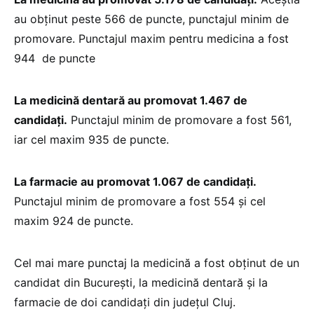
au obținut peste 566 de puncte, punctajul minim de
promovare. Punctajul maxim pentru medicina a fost
944 de puncte
La medicină dentară au promovat 1.467 de
candidați.
Punctajul minim de promovare a fost 561,
iar cel maxim 935 de puncte.
La farmacie au promovat 1.067 de candidați.
Punctajul minim de promovare a fost 554 și cel
maxim 924 de puncte.
Cel mai mare punctaj la medicină a fost obţinut de un
candidat din București, la medicină dentară și la
farmacie de doi candidați din județul Cluj.