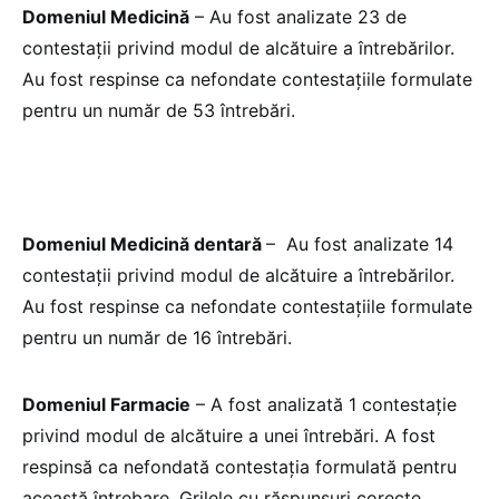
Domeniul Medicină
– Au fost analizate 23 de
contestații privind modul de alcătuire a întrebărilor.
Au fost respinse ca nefondate contestațiile formulate
pentru un număr de 53 întrebări.
Domeniul Medicină dentară
– Au fost analizate 14
contestații privind modul de alcătuire a întrebărilor.
Au fost respinse ca nefondate contestațiile formulate
pentru un număr de 16 întrebări.
Domeniul Farmacie
– A fost analizată 1 contestație
privind modul de alcătuire a unei întrebări. A fost
respinsă ca nefondată contestația formulată pentru
această întrebare. Grilele cu răspunsuri corecte