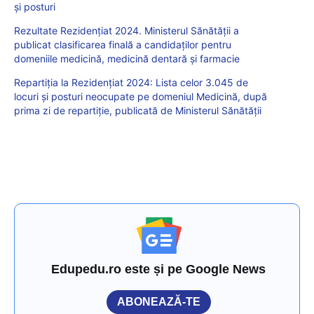
și posturi
Rezultate Rezidențiat 2024. Ministerul Sănătății a
publicat clasificarea finală a candidaților pentru
domeniile medicină, medicină dentară și farmacie
Repartiția la Rezidențiat 2024: Lista celor 3.045 de
locuri și posturi neocupate pe domeniul Medicină, după
prima zi de repartiție, publicată de Ministerul Sănătății
Edupedu.ro este și pe Google News
ABONEAZĂ-TE