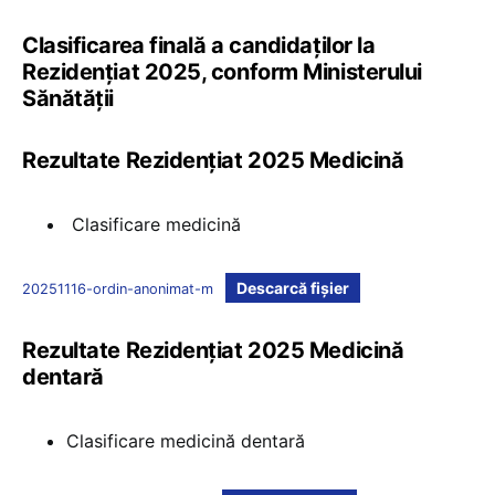
Clasificarea finală a candidaților la
Rezidențiat 2025, conform Ministerului
Sănătății
Rezultate Rezidențiat 2025 Medicină
Clasificare medicină
Descarcă fișier
20251116-ordin-anonimat-m
Rezultate Rezidențiat 2025 Medicină
dentară
Clasificare medicină dentară