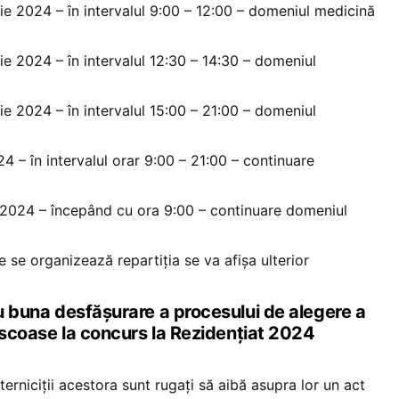
ie 2024 – în intervalul 9:00 – 12:00 – domeniul medicină
ie 2024 – în intervalul 12:30 – 14:30 – domeniul
ie 2024 – în intervalul 15:00 – 21:00 – domeniul
4 – în intervalul orar 9:00 – 21:00 – continuare
 2024 – începând cu ora 9:00 – continuare domeniul
re se organizează repartiția se va afișa ulterior
ru buna desfășurare a procesului de alegere a
or scoase la concurs la Rezidențiat 2024
erniciții acestora sunt rugați să aibă asupra lor un act