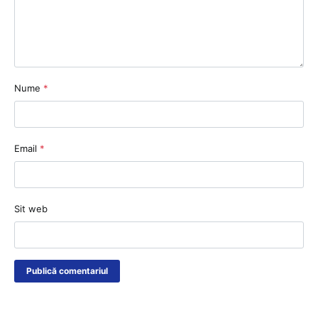
Nume
*
Email
*
Sit web