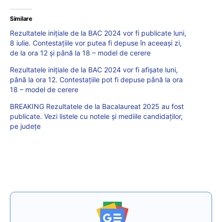
Similare
Rezultatele inițiale de la BAC 2024 vor fi publicate luni,
8 iulie. Contestațiile vor putea fi depuse în aceeași zi,
de la ora 12 și până la 18 – model de cerere
Rezultatele inițiale de la BAC 2024 vor fi afișate luni,
până la ora 12. Contestațiile pot fi depuse până la ora
18 – model de cerere
BREAKING Rezultatele de la Bacalaureat 2025 au fost
publicate. Vezi listele cu notele și mediile candidaților,
pe județe