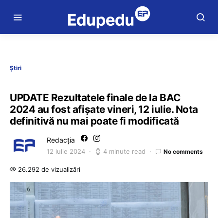
Știri
UPDATE Rezultatele finale de la BAC
2024 au fost afișate vineri, 12 iulie. Nota
definitivă nu mai poate fi modificată
Redacția
12 iulie 2024
4 minute read
No comments
26.292 de vizualizări