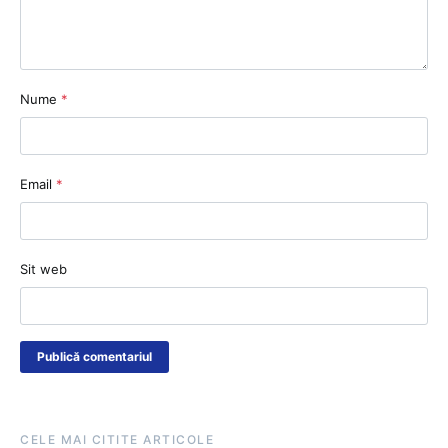
Nume
*
Email
*
Sit web
CELE MAI CITITE ARTICOLE