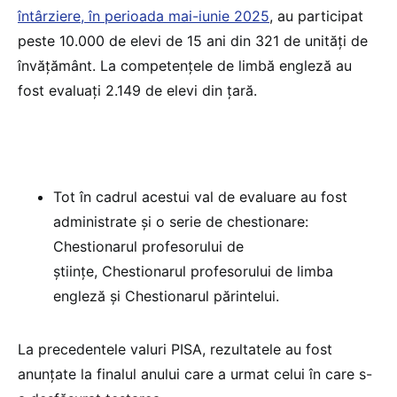
întârziere, în perioada mai-iunie 2025
, au participat
peste 10.000 de elevi de 15 ani din 321 de unități de
învățământ. La competențele de limbă engleză au
fost evaluați 2.149 de elevi din țară.
Tot în cadrul acestui val de evaluare au fost
administrate și o serie de chestionare:
Chestionarul profesorului de
științe, Chestionarul profesorului de limba
engleză și Chestionarul părintelui.
La precedentele valuri PISA, rezultatele au fost
anunțate la finalul anului care a urmat celui în care s-