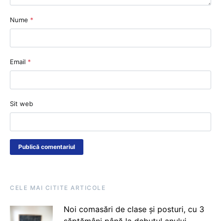
Nume
*
Email
*
Sit web
CELE MAI CITITE ARTICOLE
Noi comasări de clase și posturi, cu 3