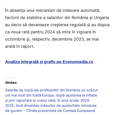
În absența unui mecanism de indexare automată,
factorii de stabilire a salariilor din România și Ungaria
au decis să devanseze creșterea regulată și au dispus
ca noua rată pentru 2024 să intre în vigoare în
octombrie și, respectiv, decembrie 2023, se mai
arată în raport.
Analiza integrală și grafic pe Economedia.ro
Similare
Salariile de bază ale profesorilor din România au scăzut
cel mai mult din toată Europa, după ajustarea la inflație
și prin raportare la costul vieții, în anul școlar 2024-
2025, încă dinaintea măsurilor de austeritate introduse
de guvern – Cifrele prezentate de Comisia Europeană