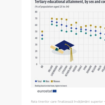
Rata tinerilor care finalizează învățământ superior