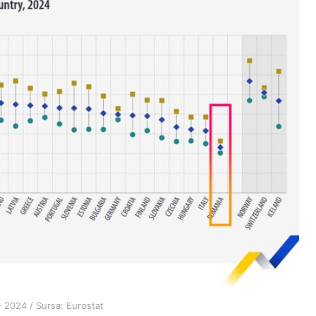
 – 2024 / Sursa: Eurostat