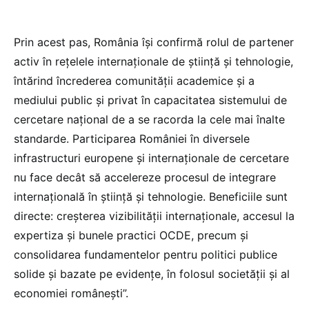
Prin acest pas, România își confirmă rolul de partener
activ în rețelele internaționale de știință și tehnologie,
întărind încrederea comunității academice și a
mediului public și privat în capacitatea sistemului de
cercetare național de a se racorda la cele mai înalte
standarde. Participarea României în diversele
infrastructuri europene și internaționale de cercetare
nu face decât să accelereze procesul de integrare
internațională în știință și tehnologie. Beneficiile sunt
directe: creșterea vizibilității internaționale, accesul la
expertiza și bunele practici OCDE, precum și
consolidarea fundamentelor pentru politici publice
solide și bazate pe evidențe, în folosul societății și al
economiei românești”.