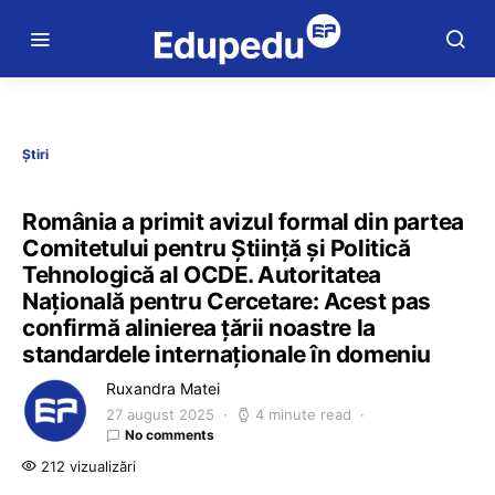
Știri
România a primit avizul formal din partea
Comitetului pentru Știință și Politică
Tehnologică al OCDE. Autoritatea
Națională pentru Cercetare: Acest pas
confirmă alinierea țării noastre la
standardele internaționale în domeniu
Ruxandra Matei
27 august 2025
4 minute read
No comments
212 vizualizări