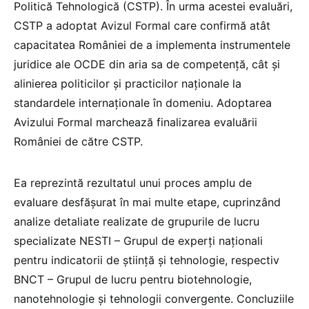
Politică Tehnologică (CSTP). În urma acestei evaluări,
CSTP a adoptat Avizul Formal care confirmă atât
capacitatea României de a implementa instrumentele
juridice ale OCDE din aria sa de competență, cât și
alinierea politicilor și practicilor naționale la
standardele internaționale în domeniu. Adoptarea
Avizului Formal marchează finalizarea evaluării
României de către CSTP.
Ea reprezintă rezultatul unui proces amplu de
evaluare desfășurat în mai multe etape, cuprinzând
analize detaliate realizate de grupurile de lucru
specializate NESTI – Grupul de experți naționali
pentru indicatorii de știință și tehnologie, respectiv
BNCT – Grupul de lucru pentru biotehnologie,
nanotehnologie și tehnologii convergente. Concluziile