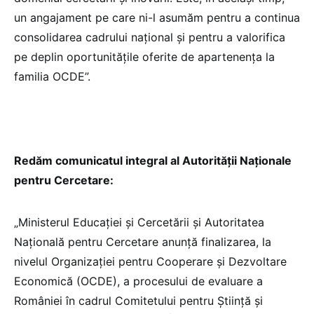
un angajament pe care ni-l asumăm pentru a continua
consolidarea cadrului național și pentru a valorifica
pe deplin oportunitățile oferite de apartenența la
familia OCDE”.
Redăm comunicatul integral al Autorității Naționale
pentru Cercetare:
„Ministerul Educației și Cercetării și Autoritatea
Națională pentru Cercetare anunță finalizarea, la
nivelul Organizației pentru Cooperare și Dezvoltare
Economică (OCDE), a procesului de evaluare a
României în cadrul Comitetului pentru Știință și