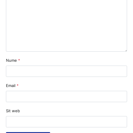
Nume
*
Email
*
Sit web