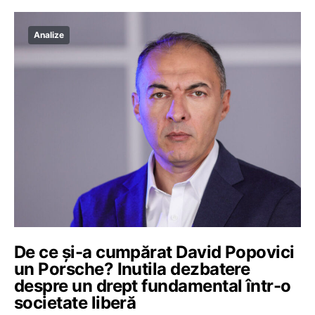
Analize
De ce și-a cumpărat David Popovici
un Porsche? Inutila dezbatere
despre un drept fundamental într-o
societate liberă