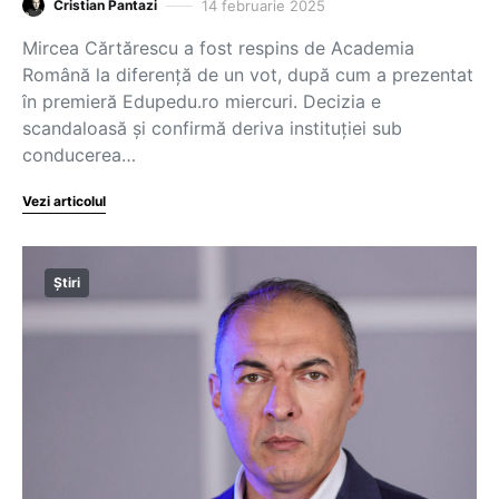
14 februarie 2025
Cristian Pantazi
Mircea Cărtărescu a fost respins de Academia
Română la diferență de un vot, după cum a prezentat
în premieră Edupedu.ro miercuri. Decizia e
scandaloasă și confirmă deriva instituției sub
conducerea…
Vezi articolul
Știri