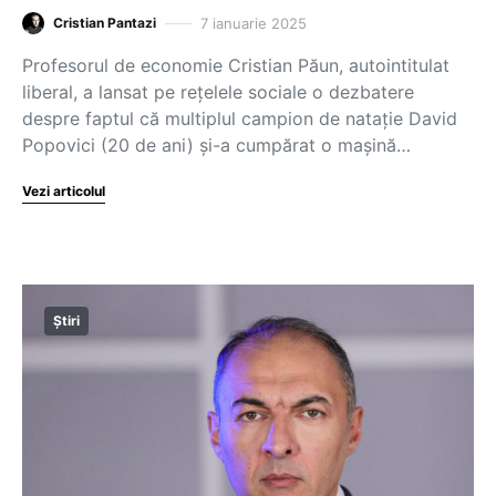
7 ianuarie 2025
Cristian Pantazi
Profesorul de economie Cristian Păun, autointitulat
liberal, a lansat pe rețelele sociale o dezbatere
despre faptul că multiplul campion de natație David
Popovici (20 de ani) și-a cumpărat o mașină…
Vezi articolul
Știri