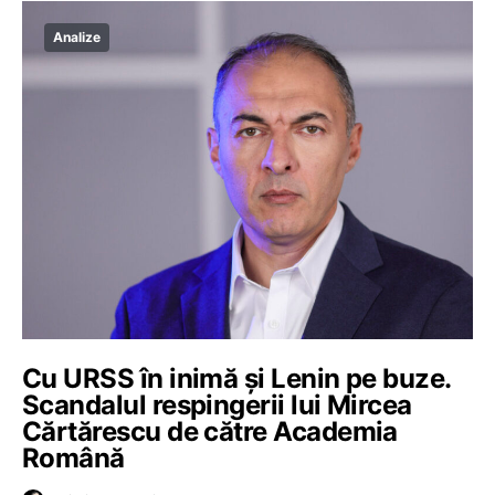
Analize
Cu URSS în inimă și Lenin pe buze.
Scandalul respingerii lui Mircea
Cărtărescu de către Academia
Română