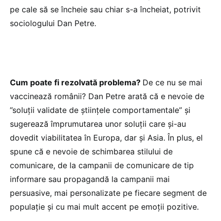
pe cale să se încheie sau chiar s-a încheiat, potrivit
sociologului Dan Petre.
Cum poate fi rezolvată problema?
De ce nu se mai
vaccinează românii? Dan Petre arată că e nevoie de
”soluții validate de științele comportamentale” și
sugerează împrumutarea unor soluții care și-au
dovedit viabilitatea în Europa, dar și Asia. În plus, el
spune că e nevoie de schimbarea stilului de
comunicare, de la campanii de comunicare de tip
informare sau propagandă la campanii mai
persuasive, mai personalizate pe fiecare segment de
populație și cu mai mult accent pe emoții pozitive.