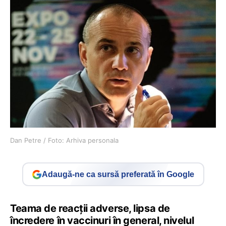
Dan Petre / Foto: Arhiva personala
Adaugă-ne ca sursă preferată în Google
Teama de reacții adverse, lipsa de
încredere în vaccinuri în general, nivelul