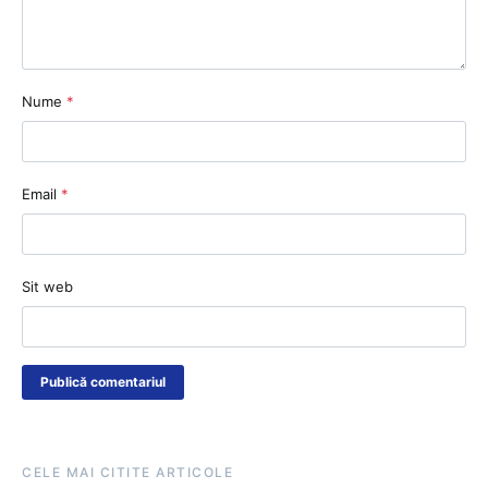
Nume
*
Email
*
Sit web
CELE MAI CITITE ARTICOLE