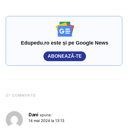
Edupedu.ro este și pe Google News
ABONEAZĂ-TE
27 COMMENTS
Dani
spune:
14 mai 2024 la 13:13