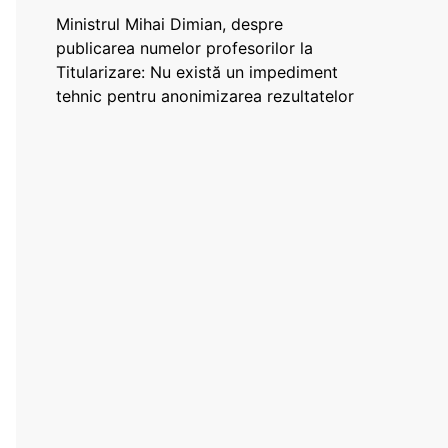
Ministrul Mihai Dimian, despre
publicarea numelor profesorilor la
Titularizare: Nu există un impediment
tehnic pentru anonimizarea rezultatelor