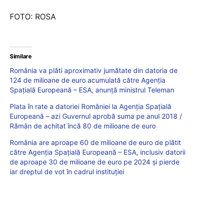
FOTO: ROSA
Similare
România va plăti aproximativ jumătate din datoria de
124 de milioane de euro acumulată către Agenția
Spațială Europeană – ESA, anunță ministrul Teleman
Plata în rate a datoriei României la Agenția Spațială
Europeană – azi Guvernul aprobă suma pe anul 2018 /
Rămân de achitat încă 80 de milioane de euro
România are aproape 60 de milioane de euro de plătit
către Agenția Spațială Europeană – ESA, inclusiv datorii
de aproape 30 de milioane de euro pe 2024 și pierde
iar dreptul de vot în cadrul instituției