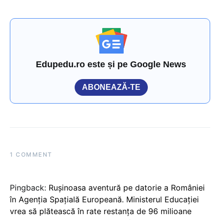
Edupedu.ro este și pe Google News
ABONEAZĂ-TE
1 COMMENT
Pingback:
Rușinoasa aventură pe datorie a României
în Agenția Spațială Europeană. Ministerul Educației
vrea să plătească în rate restanța de 96 milioane