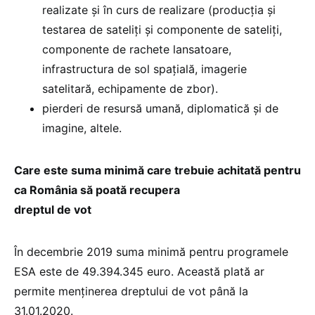
realizate și în curs de realizare (producția și
testarea de sateliți și componente de sateliți,
componente de rachete lansatoare,
infrastructura de sol spațială, imagerie
satelitară, echipamente de zbor).
pierderi de resursă umană, diplomatică și de
imagine, altele.
Care este suma minimă care trebuie achitată pentru
ca România să poată recupera
dreptul de vot
În decembrie 2019 suma minimă pentru programele
ESA este de 49.394.345 euro. Această plată ar
permite menținerea dreptului de vot până la
31.01.2020.