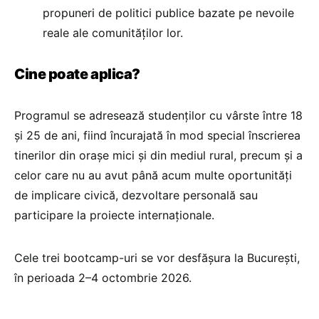
propuneri de politici publice bazate pe nevoile
reale ale comunităților lor.
Cine poate aplica?
Programul se adresează studenților cu vârste între 18
și 25 de ani, fiind încurajată în mod special înscrierea
tinerilor din orașe mici și din mediul rural, precum și a
celor care nu au avut până acum multe oportunități
de implicare civică, dezvoltare personală sau
participare la proiecte internaționale.
Cele trei bootcamp-uri se vor desfășura la București,
în perioada 2–4 octombrie 2026.