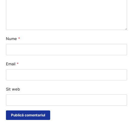
Nume
*
Email
*
Sit web