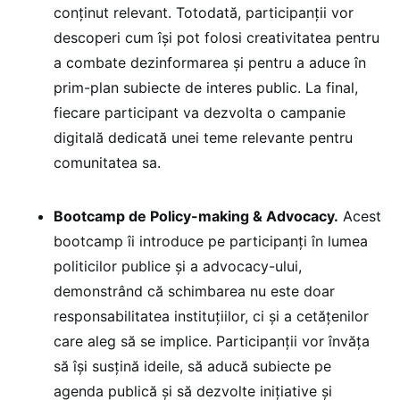
conținut relevant. Totodată, participanții vor
descoperi cum își pot folosi creativitatea pentru
a combate dezinformarea și pentru a aduce în
prim-plan subiecte de interes public. La final,
fiecare participant va dezvolta o campanie
digitală dedicată unei teme relevante pentru
comunitatea sa.
Bootcamp de Policy-making & Advocacy.
Acest
bootcamp îi introduce pe participanți în lumea
politicilor publice și a advocacy-ului,
demonstrând că schimbarea nu este doar
responsabilitatea instituțiilor, ci și a cetățenilor
care aleg să se implice. Participanții vor învăța
să își susțină ideile, să aducă subiecte pe
agenda publică și să dezvolte inițiative și