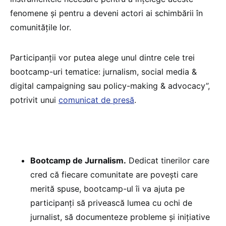
fenomene și pentru a deveni actori ai schimbării în
comunitățile lor.
Participanții vor putea alege unul dintre cele trei
bootcamp-uri tematice: jurnalism, social media &
digital campaigning sau policy-making & advocacy”,
potrivit unui
comunicat de presă
.
Bootcamp de Jurnalism.
Dedicat tinerilor care
cred că fiecare comunitate are povești care
merită spuse, bootcamp-ul îi va ajuta pe
participanți să privească lumea cu ochi de
jurnalist, să documenteze probleme și inițiative