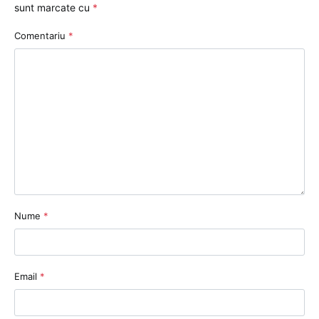
sunt marcate cu
*
Comentariu
*
Nume
*
Email
*