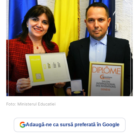
Foto: Ministerul Educatiei
Adaugă-ne ca sursă preferată în Google