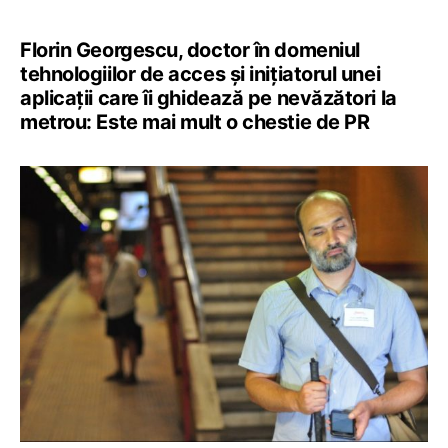
Florin Georgescu, doctor în domeniul
tehnologiilor de acces și inițiatorul unei
aplicații care îi ghidează pe nevăzători la
metrou: Este mai mult o chestie de PR