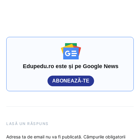
Edupedu.ro este și pe Google News
ABONEAZĂ-TE
LASĂ UN RĂSPUNS
Adresa ta de email nu va fi publicată.
Câmpurile obligatorii