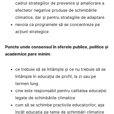
cadrul strategiilor de prevenire și ameliorare a
efectelor negative produse de schimbările
climatice, dar și pentru strategiile de adaptare
nevoia ca programele să se concentreze pe
acțiuni strategice
Puncte unde consensul în sferele publice, politice și
academice pare minim
:
ce trebuie să se întâmple și ce nu trebuie să se
întâmple în educația de profil, la zi sau pe
termen lung
cine este responsabil pentru calitatea educației
legate de schimbările climatice
cum să se schimbe practicile educatorilor, așa
încât educația pe teme de schimbări climatice