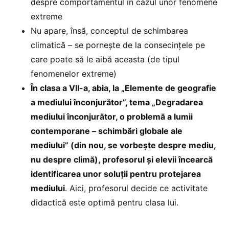
despre comportamentul în cazul unor fenomene
extreme
Nu apare, însă, conceptul de schimbarea
climatică – se pornește de la consecințele pe
care poate să le aibă aceasta (de tipul
fenomenelor extreme)
În clasa a VII-a, abia, la „Elemente de geografie
a mediului înconjurător”, tema „Degradarea
mediului înconjurător, o problemă a lumii
contemporane – schimbări globale ale
mediului” (din nou, se vorbește despre mediu,
nu despre climă), profesorul și elevii încearcă
identificarea unor soluții pentru protejarea
mediului
. Aici, profesorul decide ce activitate
didactică este optimă pentru clasa lui.