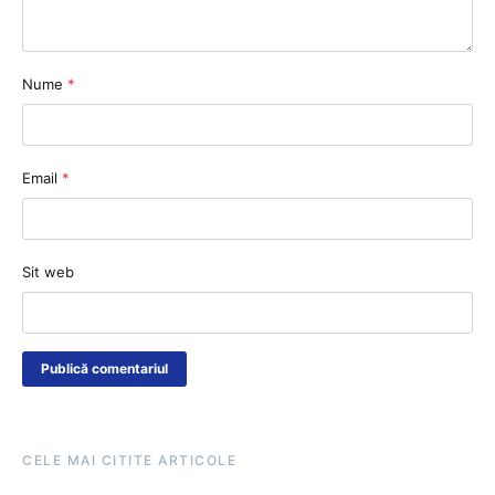
Nume
*
Email
*
Sit web
CELE MAI CITITE ARTICOLE