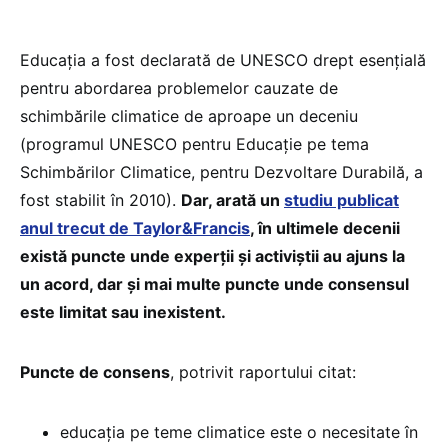
Educația a fost declarată de UNESCO drept esențială
pentru abordarea problemelor cauzate de
schimbările climatice de aproape un deceniu
(programul UNESCO pentru Educație pe tema
Schimbărilor Climatice, pentru Dezvoltare Durabilă, a
fost stabilit în 2010).
Dar, arată un
studiu publicat
anul trecut de Taylor&Francis
, în ultimele decenii
există puncte unde experții și activiștii au ajuns la
un acord, dar și mai multe puncte unde consensul
este limitat sau inexistent.
Puncte de consens
, potrivit raportului citat:
educația pe teme climatice este o necesitate în