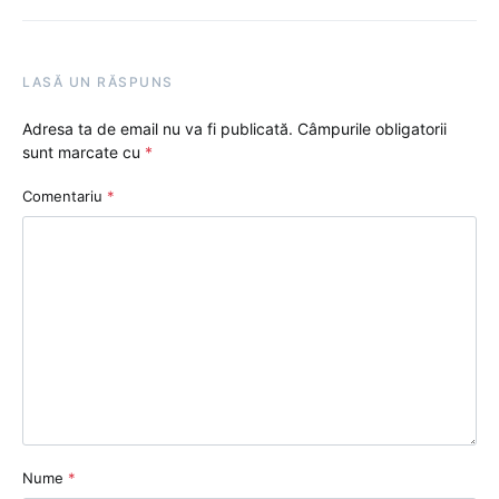
LASĂ UN RĂSPUNS
Adresa ta de email nu va fi publicată.
Câmpurile obligatorii
sunt marcate cu
*
Comentariu
*
Nume
*