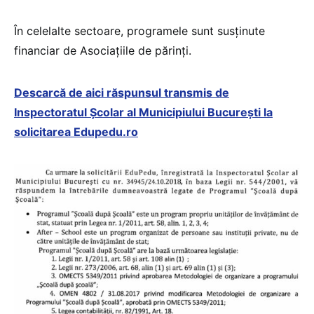
În celelalte sectoare, programele sunt susținute
financiar de Asociațiile de părinți.
Descarcă de aici răspunsul transmis de
Inspectoratul Școlar al Municipiului București la
solicitarea Edupedu.ro