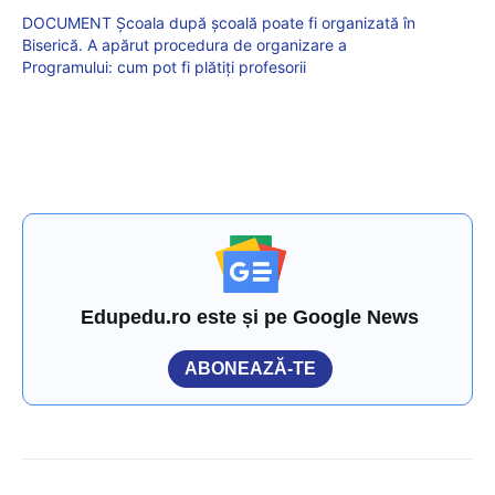
DOCUMENT Școala după școală poate fi organizată în
Biserică. A apărut procedura de organizare a
Programului: cum pot fi plătiți profesorii
Edupedu.ro este și pe Google News
ABONEAZĂ-TE