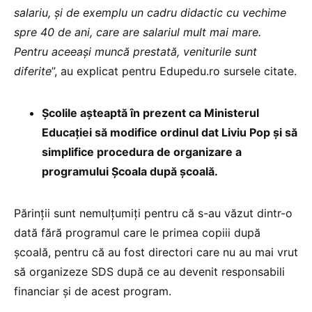
salariu, și de exemplu un cadru didactic cu vechime
spre 40 de ani, care are salariul mult mai mare.
Pentru aceeași muncă prestată, veniturile sunt
diferite
”, au explicat pentru Edupedu.ro sursele citate.
Școlile așteaptă în prezent ca Ministerul
Educației să modifice ordinul dat Liviu Pop și să
simplifice procedura de organizare a
programului Școala după școală.
Părinții sunt nemulțumiți pentru că s-au văzut dintr-o
dată fără programul care le primea copiii după
școală, pentru că au fost directori care nu au mai vrut
să organizeze SDS după ce au devenit responsabili
financiar și de acest program.