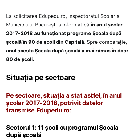
La solicitarea Edupedu.ro, Inspectoratul Școlar al
Municipiului București a informat că
în anul școlar
2017-2018 au funcționat programe Școala după
școală în 90 de școli din Capitală
. Spre comparație,
anul acesta Școala după școală a mai rămas în doar
80 de școli.
Situația pe sectoare
Pe sectoare, situația a stat astfel, în anul
școlar 2017-2018, potrivit datelor
transmise Edupedu.ro:
Sectorul 1: 11 școli cu programul Școala
după școală