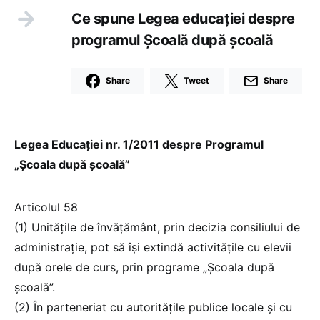
Ce spune Legea educației despre
programul Școală după școală
Share
Tweet
Share
Legea Educației nr. 1/2011 despre Programul
„Școala după școală”
Articolul 58
(1) Unitățile de învățământ, prin decizia consiliului de
administrație, pot să își extindă activitățile cu elevii
după orele de curs, prin programe „Școala după
școală”.
(2) În parteneriat cu autoritățile publice locale și cu