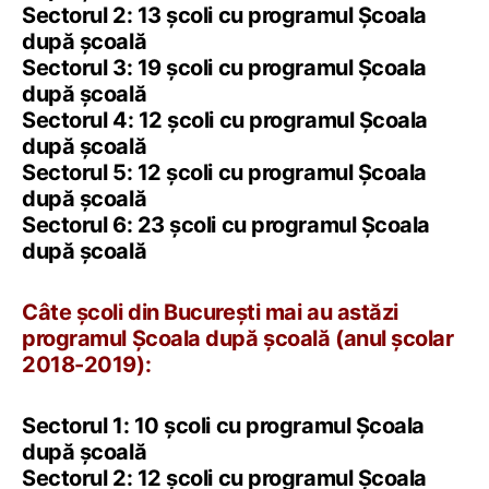
Sectorul 2: 13 școli cu programul Școala
după școală
Sectorul 3: 19 școli cu programul Școala
după școală
Sectorul 4: 12 școli cu programul Școala
după școală
Sectorul 5: 12 școli cu programul Școala
după școală
Sectorul 6: 23 școli cu programul Școala
după școală
Câte școli din București mai au astăzi
programul Școala după școală (anul școlar
2018-2019):
Sectorul 1: 10 școli cu programul Școala
după școală
Sectorul 2: 12 școli cu programul Școala