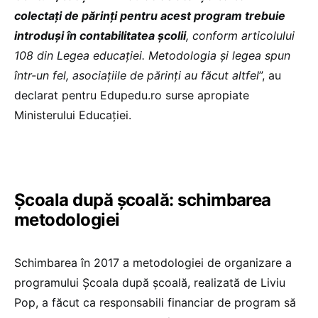
colectați de părinți pentru acest program trebuie
introduși în contabilitatea școlii
, conform articolului
108 din Legea educației. Metodologia și legea spun
într-un fel, asociațiile de părinți au făcut altfel
”, au
declarat pentru Edupedu.ro surse apropiate
Ministerului Educației.
Școala după școală: schimbarea
metodologiei
Schimbarea în 2017 a metodologiei de organizare a
programului Școala după școală, realizată de Liviu
Pop, a făcut ca responsabili financiar de program să