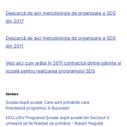
Descarcă de aici metodologia de organizare a SDS
din 2017
Descarcă de aici metodologia de organizare a SDS
din 2011
Vezi aici cum arăta în 2011 contractul dintre părinte și
școală pentru realizarea programului SDS
Similare
Școala după școală: Care sunt primăriile care
finanțează programul, în București
EXCLUSIV Programul Școala după școală din Sectorul 3
urmează să fie finanțat de primărie – Robert Negoiță