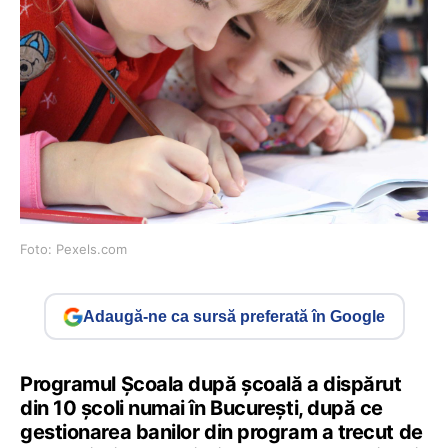
Foto: Pexels.com
Adaugă-ne ca sursă preferată în Google
Programul Școala după școală a dispărut
din 10 școli numai în București, după ce
gestionarea banilor din program a trecut de