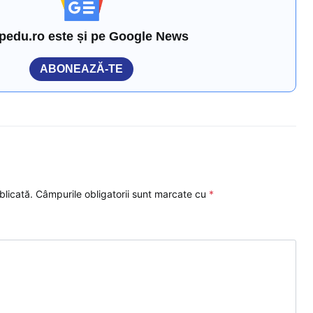
pedu.ro este și pe Google News
ABONEAZĂ-TE
blicată.
Câmpurile obligatorii sunt marcate cu
*