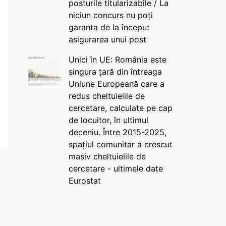
posturile titularizabile / La
niciun concurs nu poți
garanta de la început
asigurarea unui post
Unici în UE: România este
singura țară din întreaga
Uniune Europeană care a
redus cheltuielile de
cercetare, calculate pe cap
de locuitor, în ultimul
deceniu. Între 2015-2025,
spațiul comunitar a crescut
masiv cheltuielile de
cercetare - ultimele date
Eurostat