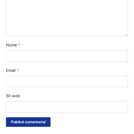
Nume
*
Email
*
Sit web