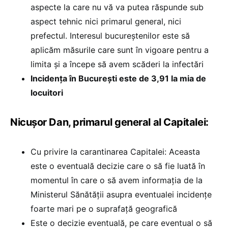
aspecte la care nu vă va putea răspunde sub
aspect tehnic nici primarul general, nici
prefectul. Interesul bucureștenilor este să
aplicăm măsurile care sunt în vigoare pentru a
limita și a începe să avem scăderi la infectări
Incidența în București este de 3,91 la mia de
locuitori
Nicușor Dan, primarul general al Capitalei:
Cu privire la carantinarea Capitalei: Aceasta
este o eventuală decizie care o să fie luată în
momentul în care o să avem informația de la
Ministerul Sănătății asupra eventualei incidențe
foarte mari pe o suprafață geografică
Este o decizie eventuală, pe care eventual o să