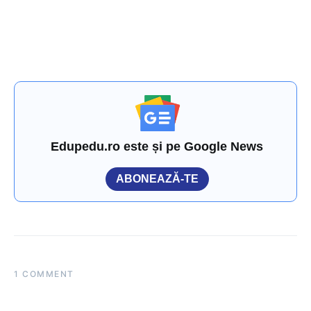
Edupedu.ro este și pe Google News
ABONEAZĂ-TE
1 COMMENT