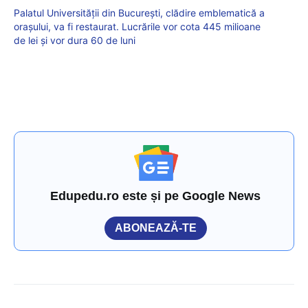
Palatul Universității din București, clădire emblematică a
orașului, va fi restaurat. Lucrările vor cota 445 milioane
de lei și vor dura 60 de luni
Edupedu.ro este și pe Google News
ABONEAZĂ-TE