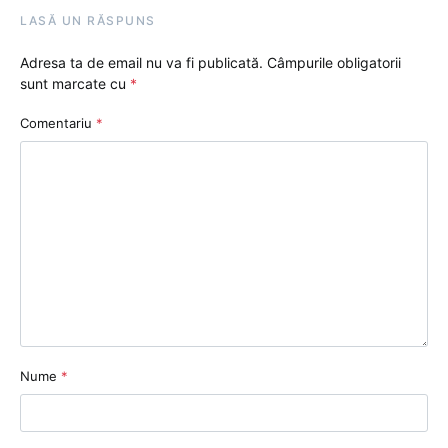
LASĂ UN RĂSPUNS
Adresa ta de email nu va fi publicată.
Câmpurile obligatorii
sunt marcate cu
*
Comentariu
*
Nume
*