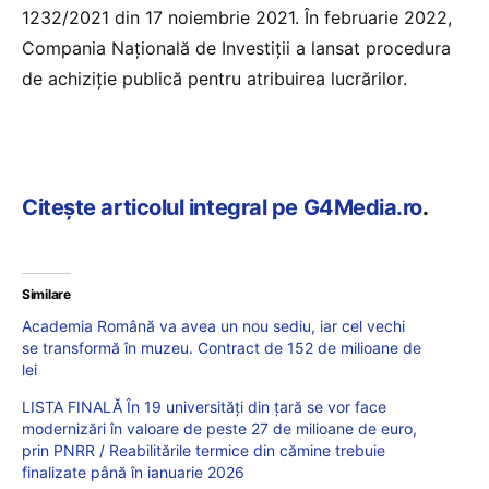
1232/2021 din 17 noiembrie 2021. În februarie 2022,
Compania Naţională de Investiţii a lansat procedura
de achiziţie publică pentru atribuirea lucrărilor.
Citește articolul integral pe G4Media.ro
.
Similare
Academia Română va avea un nou sediu, iar cel vechi
se transformă în muzeu. Contract de 152 de milioane de
lei
LISTA FINALĂ În 19 universități din țară se vor face
modernizări în valoare de peste 27 de milioane de euro,
prin PNRR / Reabilitările termice din cămine trebuie
finalizate până în ianuarie 2026