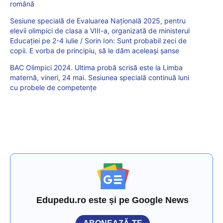
română
Sesiune specială de Evaluarea Națională 2025, pentru
elevii olimpici de clasa a VIII-a, organizată de ministerul
Educației pe 2-4 iulie / Sorin Ion: Sunt probabil zeci de
copii. E vorba de principiu, să le dăm aceleași șanse
BAC Olimpici 2024. Ultima probă scrisă este la Limba
maternă, vineri, 24 mai. Sesiunea specială continuă luni
cu probele de competențe
Edupedu.ro este și pe Google News