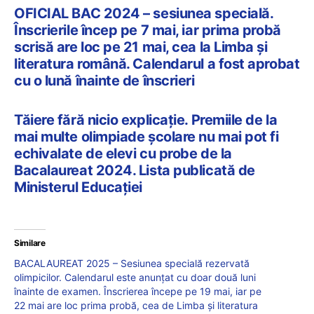
OFICIAL BAC 2024 – sesiunea specială.
Înscrierile încep pe 7 mai, iar prima probă
scrisă are loc pe 21 mai, cea la Limba și
literatura română. Calendarul a fost aprobat
cu o lună înainte de înscrieri
Tăiere fără nicio explicație. Premiile de la
mai multe olimpiade școlare nu mai pot fi
echivalate de elevi cu probe de la
Bacalaureat 2024. Lista publicată de
Ministerul Educației
Similare
BACALAUREAT 2025 – Sesiunea specială rezervată
olimpicilor. Calendarul este anunțat cu doar două luni
înainte de examen. Înscrierea începe pe 19 mai, iar pe
22 mai are loc prima probă, cea de Limba și literatura