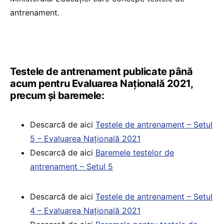
antrenament.
Testele de antrenament publicate până
acum pentru Evaluarea Națională 2021,
precum și baremele:
Descarcă de aici
Testele de antrenament – Setul
5 – Evaluarea Națională 2021
Descarcă de aici
Baremele testelor de
antrenament – Setul 5
Descarcă de aici
Testele de antrenament – Setul
4 – Evaluarea Națională 2021