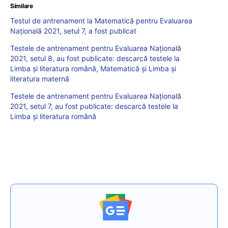
Similare
Testul de antrenament la Matematică pentru Evaluarea
Națională 2021, setul 7, a fost publicat
Testele de antrenament pentru Evaluarea Națională
2021, setul 8, au fost publicate: descarcă testele la
Limba și literatura română, Matematică și Limba și
literatura maternă
Testele de antrenament pentru Evaluarea Națională
2021, setul 7, au fost publicate: descarcă testele la
Limba și literatura română