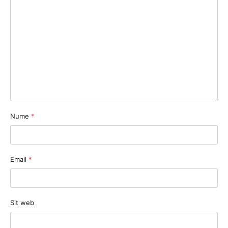
Nume
*
Email
*
Sit web