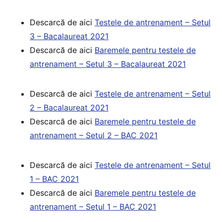
Descarcă de aici
Testele de antrenament – Setul
3 – Bacalaureat 2021
Descarcă de aici
Ba
remele pentru testele de
antrenament – Setul 3 – Bacalaureat 2021
Descarcă de aici
Testele de antrenament – Setul
2 – Bacalaureat 2021
Descarcă de aici
Baremele pentru testele de
antrenament – Setul 2 – BAC 2021
Descarcă de aici
Testele de antrenament – Setul
1 – BAC 2021
Descarcă de aici
Baremele pentru testele de
antrenament – Setul 1 – BAC 2021