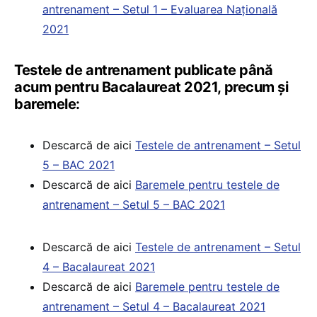
antrenament – Setul 1 – Evaluarea Națională
2021
Testele de antrenament publicate până
acum pentru Bacalaureat 2021, precum și
baremele:
Descarcă de aici
Testele de antrenament – Setul
5 – BAC 2021
Descarcă de aici
Baremele pentru testele de
antrenament – Setul 5 – BAC 2021
Descarcă de aici
Testele de antrenament – Setul
4 – Bacalaureat 2021
Descarcă de aici
Baremele pentru testele de
antrenament – Setul 4 – Bacalaureat 2021