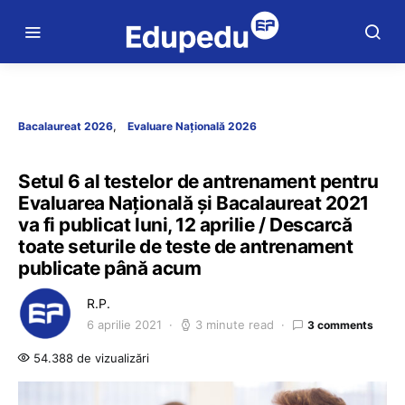
Bacalaureat 2026
Evaluare Națională 2026
Setul 6 al testelor de antrenament pentru
Evaluarea Națională și Bacalaureat 2021
va fi publicat luni, 12 aprilie / Descarcă
toate seturile de teste de antrenament
publicate până acum
R.P.
6 aprilie 2021
3 minute read
3 comments
54.388 de vizualizări