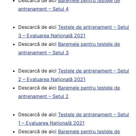
Descarcă de aici
Baremele pentru testele de
antrenament – Setul 4
Descarcă de aici
Testele de antrenament – Setul
3 – Evaluarea Națională 2021
Descarcă de aici
Baremele pentru testele de
antrenament – Setul 3
Descarcă de aici
Testele de antrenament – Setul
2 – Evaluarea Națională 2021
Descarcă de aici
Baremele pentru testele de
antrenament – Setul 2
Descarcă de aici
Testele de antrenament – Setul
1 – Evaluarea Națională 2021
Descarcă de aici
Baremele pentru testele de