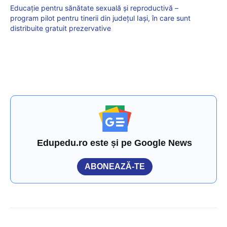
Educație pentru sănătate sexuală și reproductivă –
program pilot pentru tinerii din județul Iași, în care sunt
distribuite gratuit prezervative
Edupedu.ro este și pe Google News
ABONEAZĂ-TE