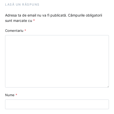
LASĂ UN RĂSPUNS
Adresa ta de email nu va fi publicată.
Câmpurile obligatorii
sunt marcate cu
*
Comentariu
*
Nume
*