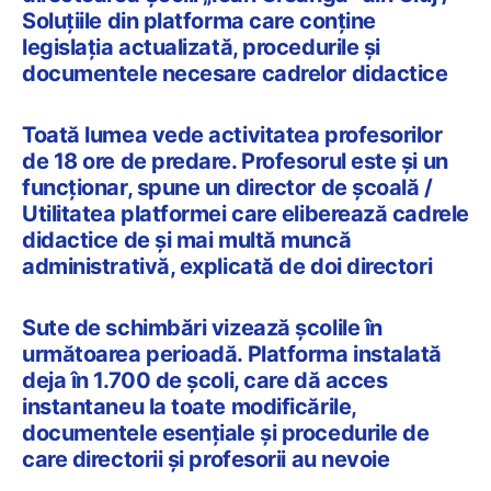
Soluțiile din platforma care conține
legislația actualizată, procedurile și
documentele necesare cadrelor didactice
Toată lumea vede activitatea profesorilor
de 18 ore de predare. Profesorul este și un
funcționar, spune un director de școală /
Utilitatea platformei care eliberează cadrele
didactice de și mai multă muncă
administrativă, explicată de doi directori
Sute de schimbări vizează școlile în
următoarea perioadă. Platforma instalată
deja în 1.700 de școli, care dă acces
instantaneu la toate modificările,
documentele esențiale și procedurile de
care directorii și profesorii au nevoie