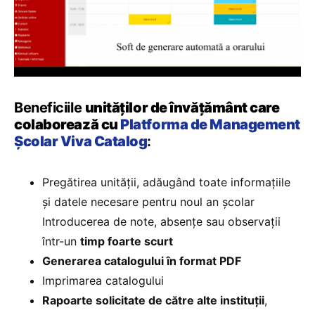
Beneficiile
unităților de învățământ care
colaborează cu
Platforma de Management
Școlar Viva Catalog
:
Pregătirea unității, adăugând toate informațiile
și datele necesare pentru noul an școlar
Introducerea de note, absențe sau observații
într-un
timp foarte scurt
Generarea catalogului în format PDF
Imprimarea catalogului
Rapoarte solicitate de către alte instituții
,