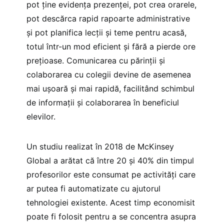
pot ține evidența prezenței, pot crea orarele,
pot descărca rapid rapoarte administrative
și pot planifica lecții și teme pentru acasă,
totul într-un mod eficient și fără a pierde ore
prețioase. Comunicarea cu părinții și
colaborarea cu colegii devine de asemenea
mai ușoară și mai rapidă, facilitând schimbul
de informații și colaborarea în beneficiul
elevilor.
Un studiu realizat în 2018 de McKinsey
Global a arătat că între 20 și 40% din timpul
profesorilor este consumat pe activități care
ar putea fi automatizate cu ajutorul
tehnologiei existente. Acest timp economisit
poate fi folosit pentru a se concentra asupra