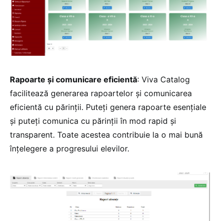
Rapoarte și comunicare eficientă
: Viva Catalog
facilitează generarea rapoartelor și comunicarea
eficientă cu părinții. Puteți genera rapoarte esențiale
și puteți comunica cu părinții în mod rapid și
transparent. Toate acestea contribuie la o mai bună
înțelegere a progresului elevilor.