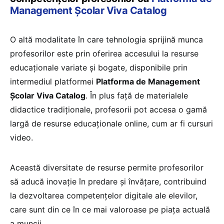
Management Școlar Viva Catalog
O altă modalitate în care tehnologia sprijină munca
profesorilor este prin oferirea accesului la resurse
educaționale variate și bogate, disponibile prin
intermediul platformei
Platforma de Management
Școlar Viva Catalog
. În plus față de materialele
didactice tradiționale, profesorii pot accesa o gamă
largă de resurse educaționale online, cum ar fi cursuri
video.
Această diversitate de resurse permite profesorilor
să aducă inovație în predare și învățare, contribuind
la dezvoltarea competențelor digitale ale elevilor,
care sunt din ce în ce mai valoroase pe piața actuală
a muncii.