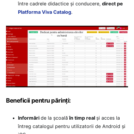
între cadrele didactice și conducere,
direct pe
Platforma Viva Catalog
.
Beneficii pentru părinți:
Informări
de la școală
în timp real
și acces la
întreg catalogul pentru utilizatorii de Android și