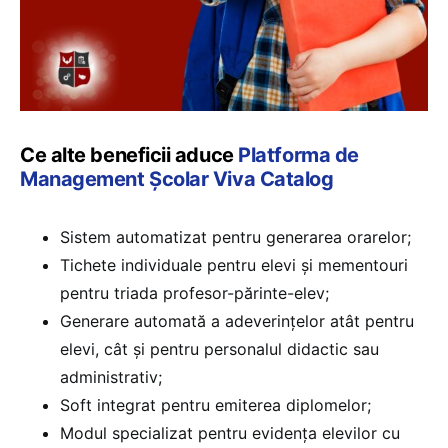
Ce alte beneficii aduce
Platforma de
Management Școlar Viva Catalog
Sistem automatizat pentru generarea orarelor;
Tichete individuale pentru elevi și mementouri
pentru triada profesor-părinte-elev;
Generare automată a adeverințelor atât pentru
elevi, cât și pentru personalul didactic sau
administrativ;
Soft integrat pentru emiterea diplomelor;
Modul specializat pentru evidența elevilor cu