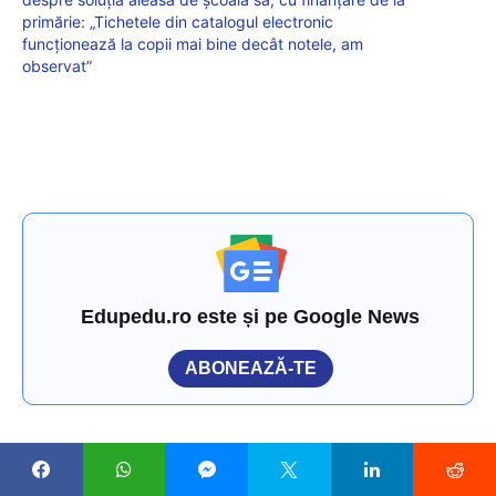
primărie: „Tichetele din catalogul electronic
funcționează la copii mai bine decât notele, am
observat”
Edupedu.ro este și pe Google News
ABONEAZĂ-TE