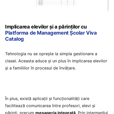
Implicarea elevilor și a părinților cu
Platforma de Management Școlar Viva
Catalog
Tehnologia nu se oprește la simpla gestionare a
clasei. Aceasta aduce și un plus în implicarea elevilor
și a familiilor în procesul de învățare.
În plus, există aplicații și funcționalități care
facilitează comunicarea între profesori, elevi și
părinți, precum
mesageria integrată
. Prin intermediul