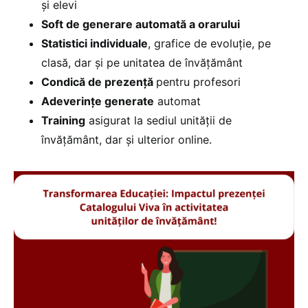
și elevi
Soft de generare automată a orarului
Statistici individuale
, grafice de evoluție, pe
clasă, dar și pe unitatea de învățământ
Condică de prezență
pentru profesori
Adeverințe generate
automat
Training
asigurat la sediul unității de
învățământ, dar și ulterior online.