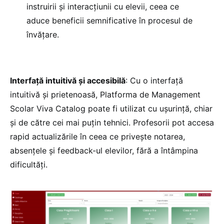
instruirii și interacțiunii cu elevii, ceea ce
aduce beneficii semnificative în procesul de
învățare.
Interfață intuitivă și accesibilă
: Cu o interfață
intuitivă și prietenoasă, Platforma de Management
Scolar Viva Catalog poate fi utilizat cu ușurință, chiar
și de către cei mai puțin tehnici. Profesorii pot accesa
rapid actualizările în ceea ce privește notarea,
absențele și feedback-ul elevilor, fără a întâmpina
dificultăți.