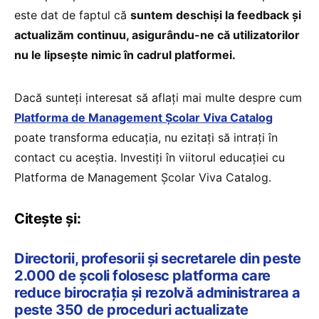
este dat de faptul că
suntem deschiși la feedback și
actualizăm continuu, asigurându-ne că utilizatorilor
nu le lipsește nimic în cadrul platformei.
Dacă sunteți interesat să aflați mai multe despre cum
Platforma de Management Școlar Viva Catalog
poate transforma educația, nu ezitați să intrați în
contact cu aceștia. Investiți în viitorul educației cu
Platforma de Management Școlar Viva Catalog.
Citește și:
Directorii, profesorii și secretarele din peste
2.000 de școli folosesc platforma care
reduce birocrația și rezolvă administrarea a
peste 350 de proceduri actualizate