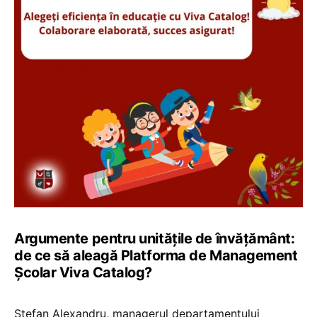
Argumente pentru unitățile de învățământ:
de ce să aleagă Platforma de Management
Școlar Viva Catalog?
Ștefan Alexandru, managerul departamentului