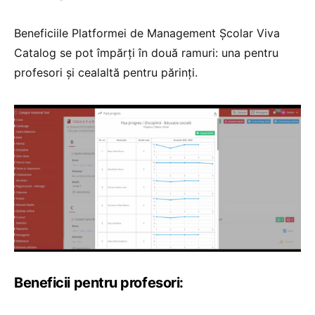
Beneficiile Platformei de Management Școlar Viva
Catalog se pot împărți în două ramuri: una pentru
profesori și cealaltă pentru părinți.
Beneficii pentru profesori: