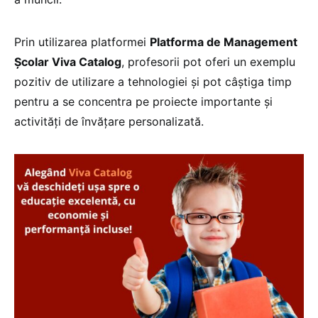
Prin utilizarea platformei
Platforma de Management
Școlar Viva Catalog
, profesorii pot oferi un exemplu
pozitiv de utilizare a tehnologiei și pot câștiga timp
pentru a se concentra pe proiecte importante și
activități de învățare personalizată.