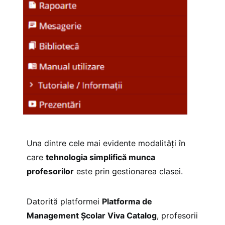
Una dintre cele mai evidente modalități în
care
tehnologia simplifică munca
profesorilor
este prin gestionarea clasei.
Datorită platformei
Platforma de
Management Școlar Viva Catalog
, profesorii