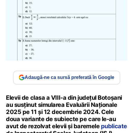
Adaugă-ne ca sursă preferată în Google
Elevii de clasa a VIII-a din județul Botoșani
au susținut simularea Evaluării Naționale
2025 pe 11 și 12 decembrie 2024. Cele
doua variante de subiecte pe care le-au
avut de rezolvat elevii și baremele
publicate