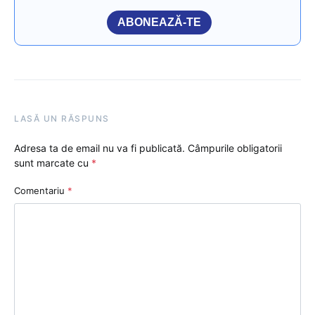
ABONEAZĂ-TE
LASĂ UN RĂSPUNS
Adresa ta de email nu va fi publicată.
Câmpurile obligatorii
sunt marcate cu
*
Comentariu
*