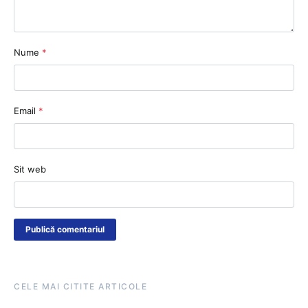
Nume
*
Email
*
Sit web
CELE MAI CITITE ARTICOLE