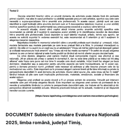
DOCUMENT Subiecte simulare Evaluarea Națională
2025, limba română, județul Timiș,