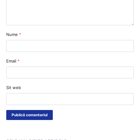
Nume
*
Email
*
Sit web