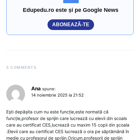
Edupedu.ro este și pe Google News
ABONEAZĂ-TE
5 COMMENTS
Ana
spune:
14 noiembrie 2025 la 21:52
Ești depășita cum nu este funcție,este normată că
funcție,profesor de sprijin care lucrează cu elevii din scoals
care au certificat CES,lucrează cu maxim 15 copii din școala
.Elevii care au certificat CES lucrează o ora pe săptămână în
medie cu profesorul de sprijin.Oricum.profesorii de sprijin