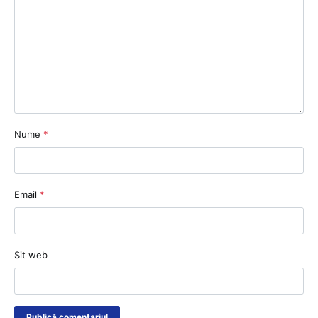
Nume
*
Email
*
Sit web