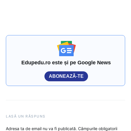
Edupedu.ro este și pe Google News
ABONEAZĂ-TE
LASĂ UN RĂSPUNS
Adresa ta de email nu va fi publicată.
Câmpurile obligatorii