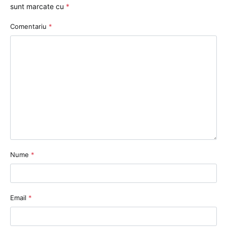
sunt marcate cu
*
Comentariu
*
Nume
*
Email
*