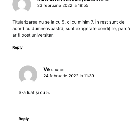
23 februarie 2022 la 18:55
Titularizarea nu se ia cu 5, ci cu minim 7. În rest sunt de
acord cu dumneavoastră, sunt exagerate condițiile, parcă
ar fi post universitar.
Reply
Ve
spune:
24 februarie 2022 la 11:39
S-a luat și cu 5.
Reply