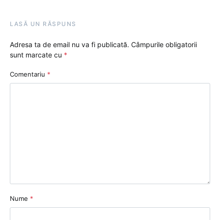
LASĂ UN RĂSPUNS
Adresa ta de email nu va fi publicată.
Câmpurile obligatorii
sunt marcate cu
*
Comentariu
*
Nume
*