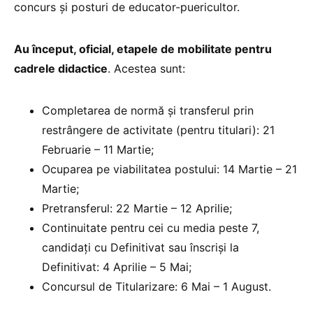
concurs și posturi de educator-puericultor.
Au început, oficial, etapele de mobilitate pentru
cadrele didactice
. Acestea sunt:
Completarea de normă și transferul prin
restrângere de activitate (pentru titulari): 21
Februarie – 11 Martie;
Ocuparea pe viabilitatea postului: 14 Martie – 21
Martie;
Pretransferul: 22 Martie – 12 Aprilie;
Continuitate pentru cei cu media peste 7,
candidați cu Definitivat sau înscriși la
Definitivat: 4 Aprilie – 5 Mai;
Concursul de Titularizare: 6 Mai – 1 August.