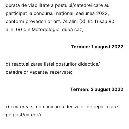
durata de viabilitate a postului/catedrei care au
participat la concursul naţional, sesiunea 2022,
conform prevederilor art. 74 alin. (3), lit. f) sau 80
alin. (9) din Metodologie, după caz;
Termen: 1 august 2022
q) reactualizarea listei posturilor didactice/
catedrelor vacante/ rezervate;
Termen: 2 august 2022
r) emiterea și comunicarea deciziilor de repartizare
pe post/catedră.