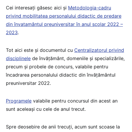
Cei interesați găsesc aici și
Metodologia-cadru
privind mobilitatea personalului didactic de predare
din învatamântul preuniversitar în anul scolar 2022 –
2023
.
Tot aici este și documentul cu
Centralizatorul privind
disciplinele
de învăţământ, domeniile şi specializările,
precum şi probele de concurs, valabile pentru
încadrarea personalului didactic din învăţământul
preuniversitar 2022.
Programele
valabile pentru concursul din acest an
sunt aceleași cu cele de anul trecut.
Spre deosebire de anii trecuți, acum sunt scoase la