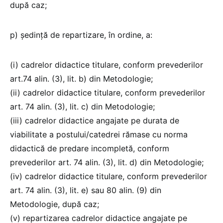
după caz;
p) ședință de repartizare, în ordine, a:
(i) cadrelor didactice titulare, conform prevederilor
art.74 alin. (3), lit. b) din Metodologie;
(ii) cadrelor didactice titulare, conform prevederilor
art. 74 alin. (3), lit. c) din Metodologie;
(iii) cadrelor didactice angajate pe durata de
viabilitate a postului/catedrei rămase cu norma
didactică de predare incompletă, conform
prevederilor art. 74 alin. (3), lit. d) din Metodologie;
(iv) cadrelor didactice titulare, conform prevederilor
art. 74 alin. (3), lit. e) sau 80 alin. (9) din
Metodologie, după caz;
(v) repartizarea cadrelor didactice angajate pe