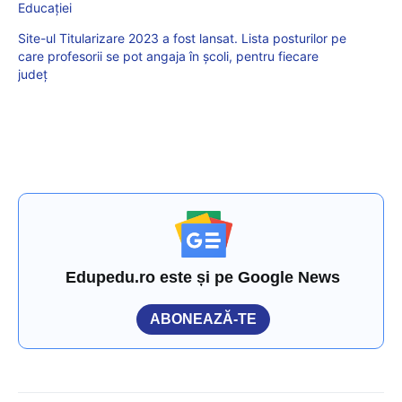
Educației
Site-ul Titularizare 2023 a fost lansat. Lista posturilor pe
care profesorii se pot angaja în școli, pentru fiecare
județ
Edupedu.ro este și pe Google News
ABONEAZĂ-TE