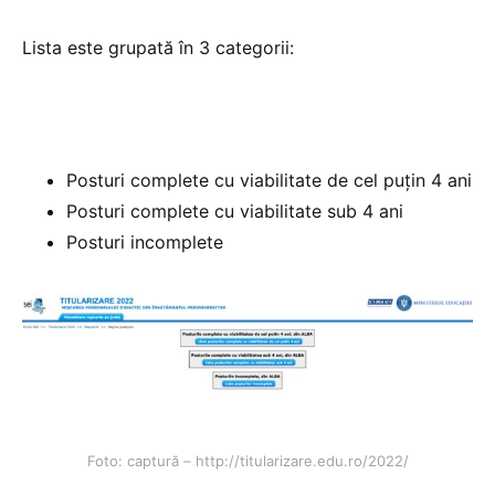
Lista este grupată în 3 categorii:
Posturi complete cu viabilitate de cel puțin 4 ani
Posturi complete cu viabilitate sub 4 ani
Posturi incomplete
Foto: captură – http://titularizare.edu.ro/2022/