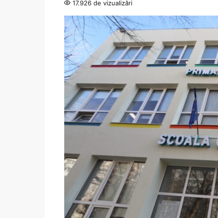
17.926 de vizualizări