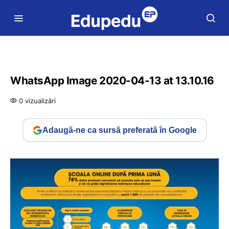
WhatsApp Image 2020-04-13 at 13.10.16
0 vizualizări
Adaugă-ne ca sursă preferată în Google