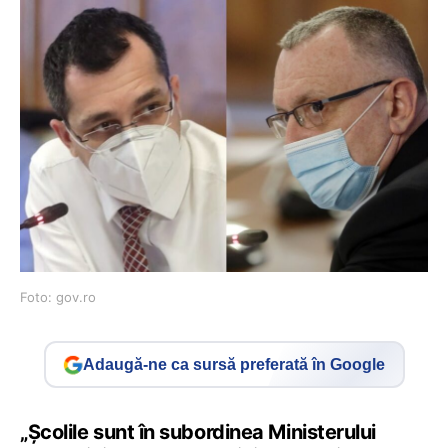
Foto: gov.ro
Adaugă-ne ca sursă preferată în Google
„Școlile sunt în subordinea Ministerului