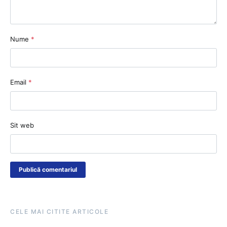
Nume
*
Email
*
Sit web
CELE MAI CITITE ARTICOLE