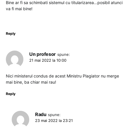
Bine ar fi sa schimbati sistemul cu titularizarea…posibil atunci
va fi mai bine!
Reply
Un profesor
spune:
21 mai 2022 la 10:00
Nici ministerul condus de acest Ministru Plagiator nu merge
mai bine, ba chiar mai rau!
Reply
Radu
spune:
23 mai 2022 la 23:21