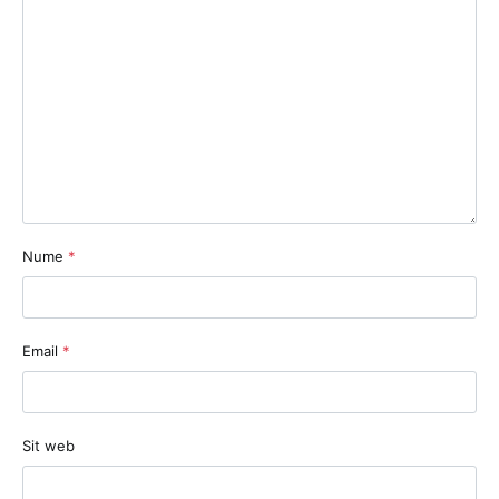
Nume
*
Email
*
Sit web