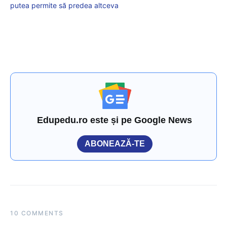
putea permite să predea altceva
Edupedu.ro este și pe Google News
ABONEAZĂ-TE
10 COMMENTS