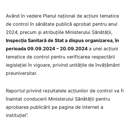
Având în vedere Planul național de acțiuni tematice
de control în sănătate publică aprobat pentru anul
2024, precum și atribuțiile Ministerului Sănătății,
Inspecția Sanitară de Stat a dispus organizarea, în
perioada 09.09.2024 – 20.09.2024
a unei acțiuni
tematice de control pentru verificarea respectării
legislației în vigoare, privind unitățile de învățământ
preuniversitar.
Raportul privind rezultatele acțiunilor de control va fi
înaintat conducerii Ministerului Sănătății pentru
aprobarea publicării pe pagina de internet a
instituției”.