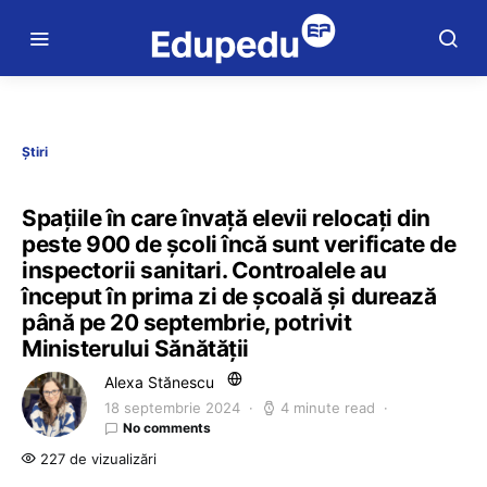
Știri
Spațiile în care învață elevii relocați din
peste 900 de școli încă sunt verificate de
inspectorii sanitari. Controalele au
început în prima zi de școală și durează
până pe 20 septembrie, potrivit
Ministerului Sănătății
Alexa Stănescu
18 septembrie 2024
4 minute read
No comments
227 de vizualizări