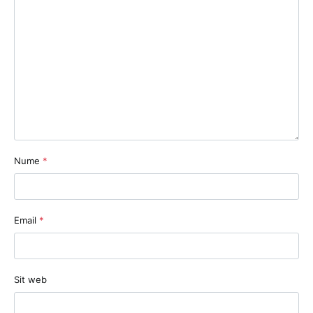
Nume
*
Email
*
Sit web