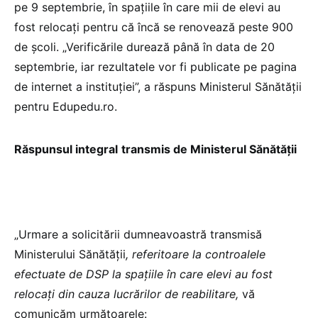
pe 9 septembrie, în spațiile în care mii de elevi au
fost relocați pentru că încă se renovează peste 900
de școli. „Verificările durează până în data de 20
septembrie, iar rezultatele vor fi publicate pe pagina
de internet a instituției”, a răspuns Ministerul Sănătății
pentru Edupedu.ro.
Răspunsul integral
transmis de Ministerul Sănătății
„Urmare a solicitării dumneavoastră transmisă
Ministerului Sănătăţii
, referitoare la controalele
efectuate de DSP la spațiile în care elevi au fost
relocați din cauza lucrărilor de reabilitare,
vă
comunicăm următoarele: