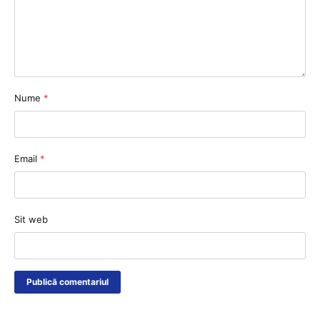
Nume
*
Email
*
Sit web