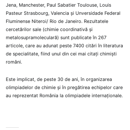
Jena, Manchester, Paul Sabatier Toulouse, Louis
Pasteur Strasbourg, Valencia și Unversidade Federal
Fluminense Niteroi/ Rio de Janeiro. Rezultatele
cercetărilor sale (chimie coordinativă și
metalosupramoleculară) sunt publicate în 267
articole, care au adunat peste 7400 citări în literatura
de specialitate, fiind unul din cei mai citați chimiști
români.
Este implicat, de peste 30 de ani, în organizarea
olimpiadelor de chimie și în pregătirea echipelor care
au reprezentat România la olimpiadele internaționale.