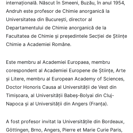
internațională. Născut în Smeeni, Buzău, în anul 1954,
Andruh este profesor de Chimie anorganică la
Universitatea din București, director al
Departamentului de Chimie anorganică de la
Facultatea de Chimie și președintele Secției de Științe
Chimie a Academiei Române.
Este membru al Academiei Europaea, membru
corespondent al Academiei Europene de Științe, Arte
și Litere, membru al European Academy of Sciences,
Doctor Honoris Causa al Universității de Vest din
Timișoara, al Universității Babeș-Bolyai din Cluj-
Napoca și al Universității din Angers (Franța).
A fost profesor invitat la Universitățile din Bordeaux,
Göttingen, Brno, Angers, Pierre et Marie Curie Paris,