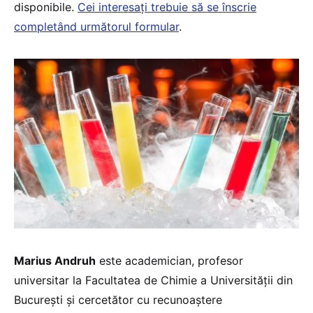
disponibile.
Cei interesați trebuie să se înscrie
completând următorul formular
.
Marius Andruh
este academician, profesor
universitar la Facultatea de Chimie a Universității din
București și cercetător cu recunoaștere