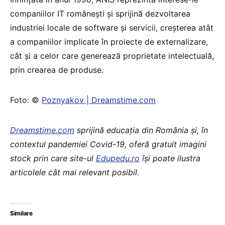
companiilor IT românești și sprijină dezvoltarea
industriei locale de software și servicii, creșterea atât
a companiilor implicate în proiecte de externalizare,
cât și a celor care generează proprietate intelectuală,
prin crearea de produse.
Foto: ©
Poznyakov | Dreamstime.com
Dreamstime.com
sprijină educaţia din România şi, în
contextul pandemiei Covid-19, oferă gratuit imagini
stock prin care site-ul
Edupedu.ro
îşi poate ilustra
articolele cât mai relevant posibil.
Similare