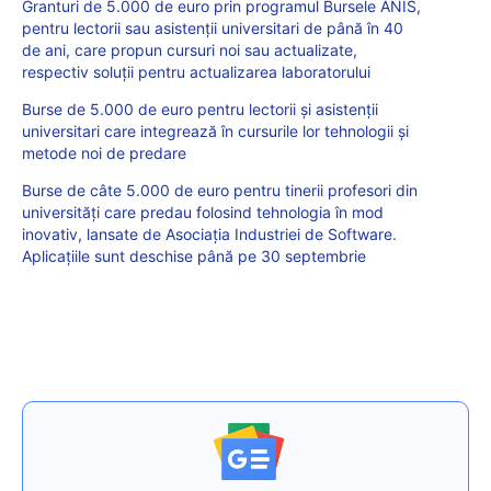
Granturi de 5.000 de euro prin programul Bursele ANIS,
pentru lectorii sau asistenții universitari de până în 40
de ani, care propun cursuri noi sau actualizate,
respectiv soluții pentru actualizarea laboratorului
Burse de 5.000 de euro pentru lectorii și asistenții
universitari care integrează în cursurile lor tehnologii și
metode noi de predare
Burse de câte 5.000 de euro pentru tinerii profesori din
universități care predau folosind tehnologia în mod
inovativ, lansate de Asociația Industriei de Software.
Aplicațiile sunt deschise până pe 30 septembrie