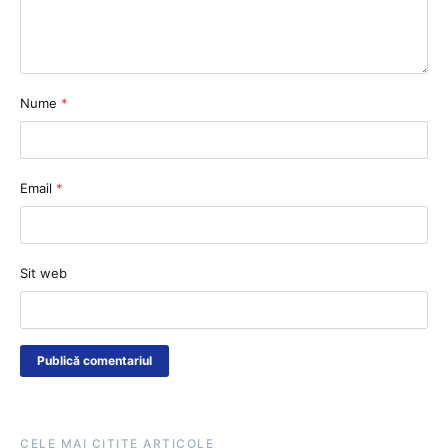
Nume
*
Email
*
Sit web
CELE MAI CITITE ARTICOLE