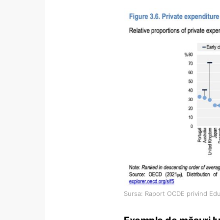
Sursa: Raport OCDE privind Edu