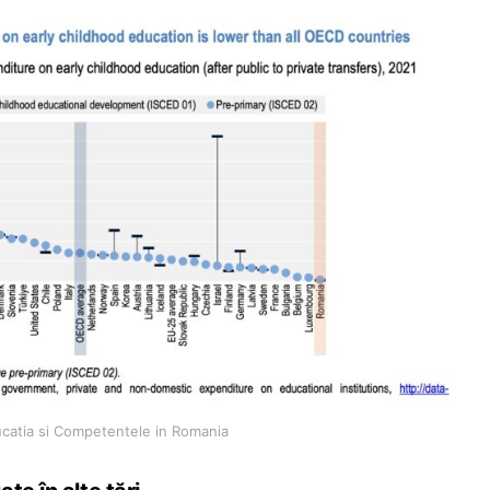
catia si Competentele in Romania