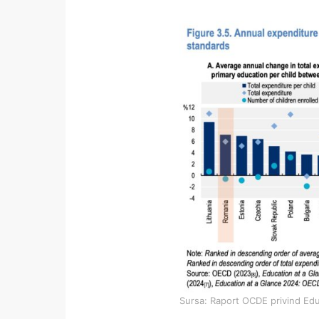
Sursa: Raport OCDE privind Edu