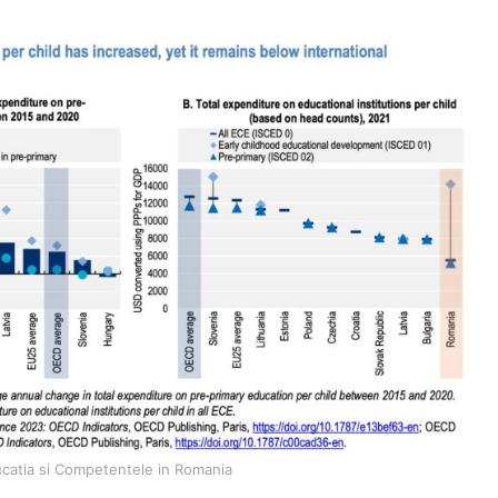
catia si Competentele in Romania