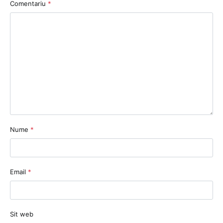
Comentariu
*
Nume
*
Email
*
Sit web