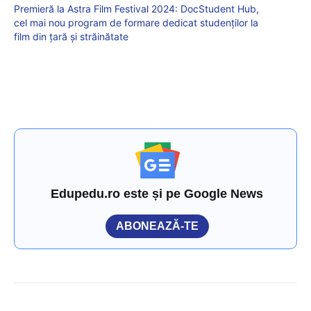
Premieră la Astra Film Festival 2024: DocStudent Hub,
cel mai nou program de formare dedicat studenților la
film din țară și străinătate
Edupedu.ro este și pe Google News
ABONEAZĂ-TE