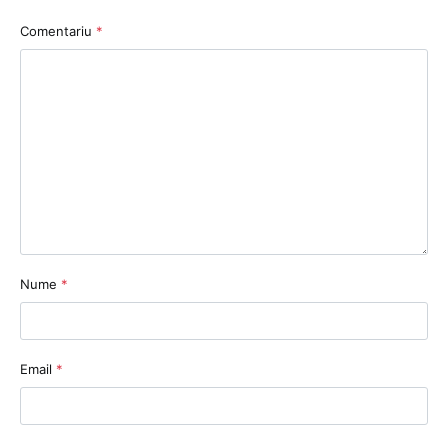
Comentariu
*
Nume
*
Email
*