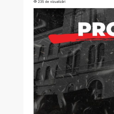
235 de vizualizări