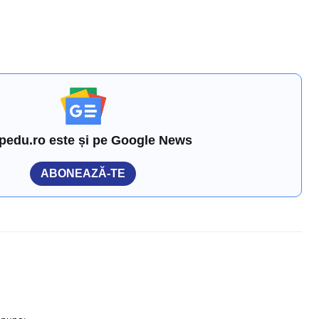
pedu.ro este și pe Google News
ABONEAZĂ-TE