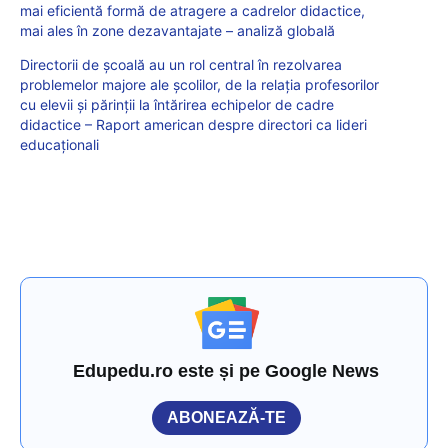
mai eficientă formă de atragere a cadrelor didactice,
mai ales în zone dezavantajate – analiză globală
Directorii de școală au un rol central în rezolvarea
problemelor majore ale școlilor, de la relația profesorilor
cu elevii și părinții la întărirea echipelor de cadre
didactice – Raport american despre directori ca lideri
educaționali
Edupedu.ro este și pe Google News
ABONEAZĂ-TE