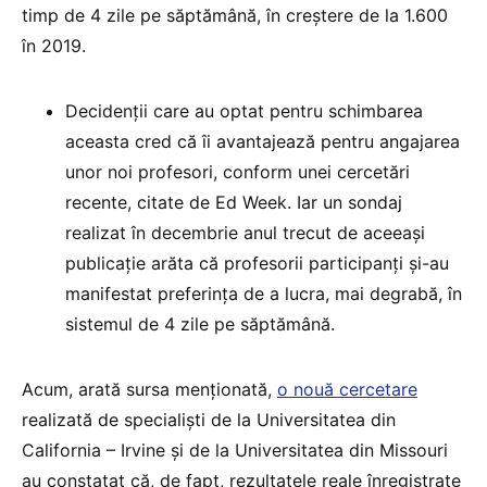
timp de 4 zile pe săptămână, în creștere de la 1.600
în 2019.
Decidenții care au optat pentru schimbarea
aceasta cred că îi avantajează pentru angajarea
unor noi profesori, conform unei cercetări
recente, citate de Ed Week. Iar un sondaj
realizat în decembrie anul trecut de aceeași
publicație arăta că profesorii participanți și-au
manifestat preferința de a lucra, mai degrabă, în
sistemul de 4 zile pe săptămână.
Acum, arată sursa menționată,
o nouă cercetare
realizată de specialiști de la Universitatea din
California – Irvine și de la Universitatea din Missouri
au constatat că, de fapt, rezultatele reale înregistrate