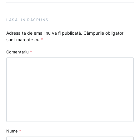
LASĂ UN RĂSPUNS
Adresa ta de email nu va fi publicată.
Câmpurile obligatorii
sunt marcate cu
*
Comentariu
*
Nume
*