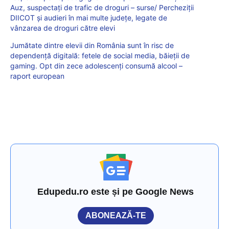
Auz, suspectați de trafic de droguri – surse/ Percheziții
DIICOT și audieri în mai multe județe, legate de
vânzarea de droguri către elevi
Jumătate dintre elevii din România sunt în risc de
dependență digitală: fetele de social media, băieții de
gaming. Opt din zece adolescenți consumă alcool –
raport european
Edupedu.ro este și pe Google News
ABONEAZĂ-TE